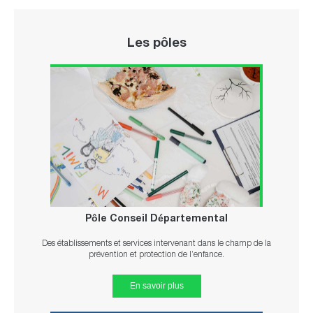
Les pôles
Pôle Conseil Départemental
Des établissements et services intervenant dans le champ de la
prévention et protection de l’enfance.
En savoir plus