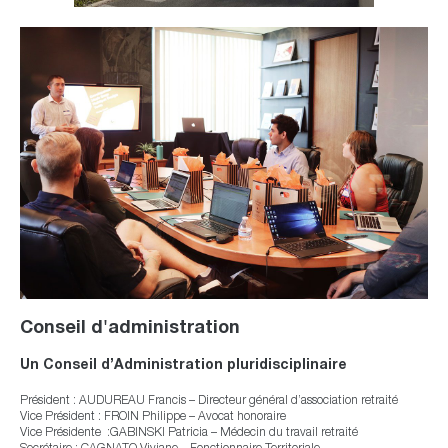
Conseil d'administration
Un Conseil d’Administration pluridisciplinaire
Président : AUDUREAU Francis – Directeur général d’association retraité
Vice Président : FROIN Philippe – Avocat honoraire
Vice Présidente :GABINSKI Patricia – Médecin du travail retraité