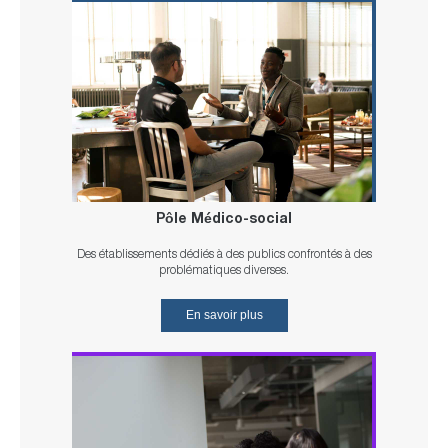
Pôle Médico-social
Des établissements dédiés à des publics confrontés à des
problématiques diverses.
En savoir plus