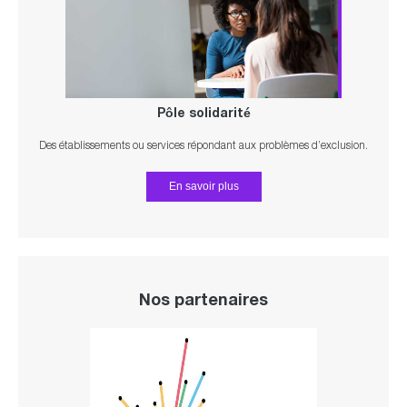
Pôle solidarité
Des établissements ou services répondant aux problèmes d’exclusion.
En savoir plus
Nos partenaires