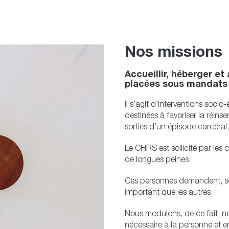
Nos missions
Accueillir, héberger 
placées sous mandats 
Il s’agit d’interventions soci
destinées à favoriser la réins
sorties d’un épisode carcéral.
Le CHRS est sollicité par les 
de longues peines.
Ces personnes demandent, sou
important que les autres.
Nous modulons, de ce fait, 
nécessaire à la personne et 