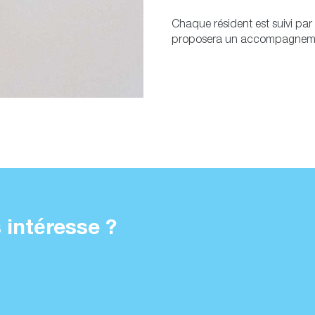
Chaque résident est suivi par
proposera un accompagnement
 intéresse ?