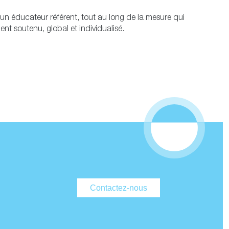
 un éducateur référent, tout au long de la mesure qui
 soutenu, global et individualisé.
Contactez-nous