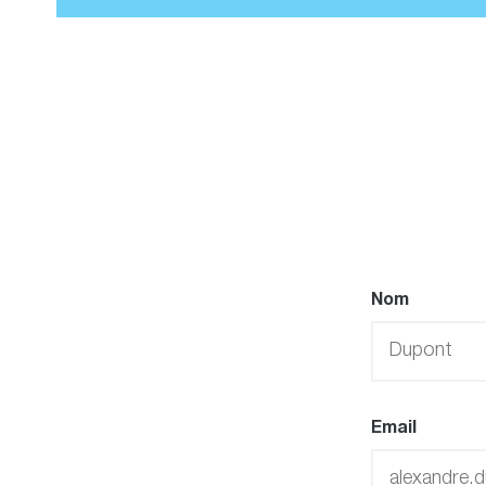
Nom
Email