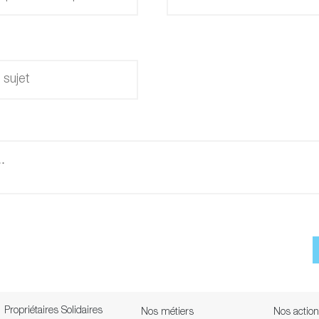
Propriétaires Solidaires
Nos métiers
Nos actio