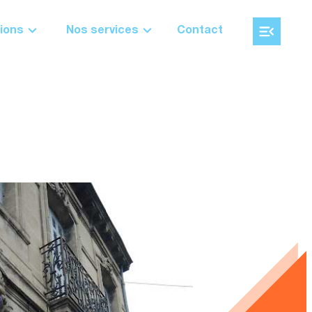
ions
Nos services
Contact