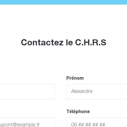
Contactez le C.H.R.S
Prénom
Téléphone