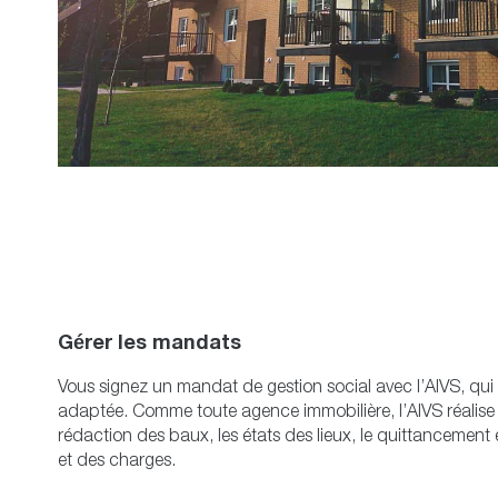
Gérer les mandats
Vous signez un mandat de gestion social avec l’AIVS, qui 
adaptée. Comme toute agence immobilière, l’AIVS réalise
rédaction des baux, les états des lieux, le quittancement 
et des charges.