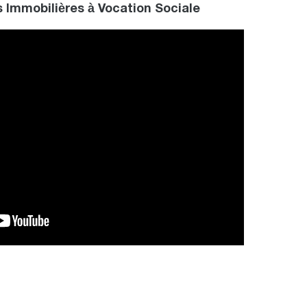
Immobilières à Vocation Sociale