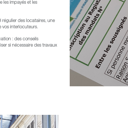
e les impayés et les
 régulier des locataires, une
e vos interlocuteurs.
tion : des conseils
iser si nécessaire des travaux