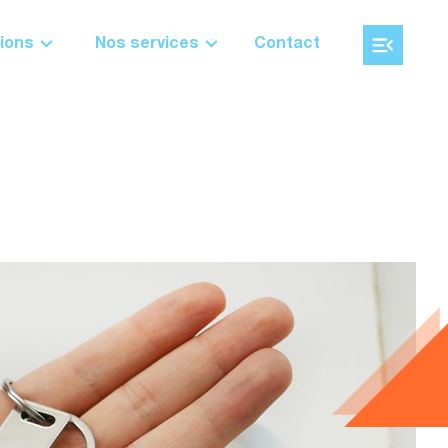
ions
Nos services
Contact