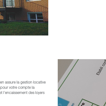
en assure la gestion locative
 pour votre compte la
et l’encaissement des loyers