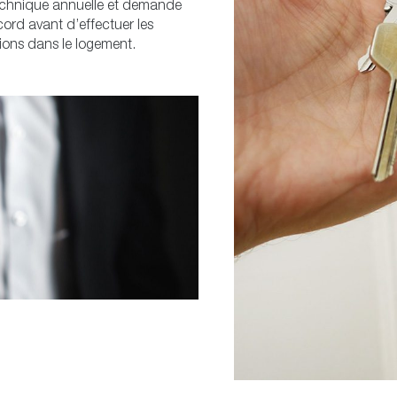
technique annuelle et demande
ord avant d’effectuer les
ions dans le logement.