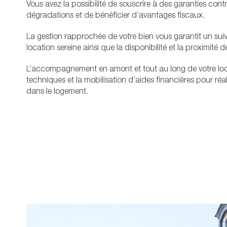
Vous avez la possibilité de souscrire à des garanties contr
dégradations et de bénéficier d’avantages fiscaux.
La gestion rapprochée de votre bien vous garantit un suivi
location sereine ainsi que la disponibilité et la proximité d
L’accompagnement en amont et tout au long de votre loca
techniques et la mobilisation d’aides financières pour réal
dans le logement.