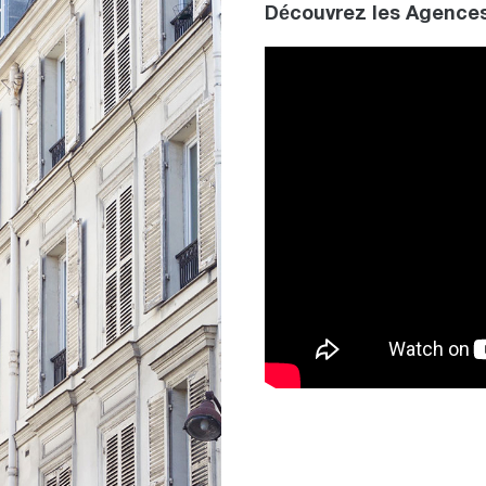
Découvrez les Agences 