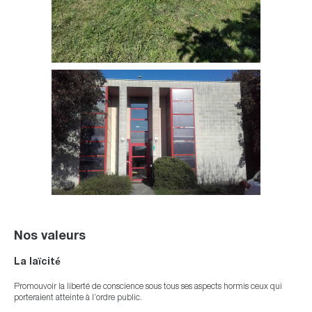
Nos valeurs
La laïcité
Promouvoir la liberté de conscience sous tous ses aspects hormis ceux qui
porteraient atteinte à l’ordre public.