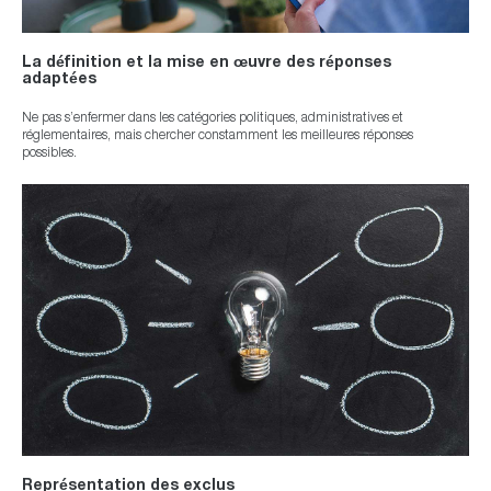
La définition et la mise en œuvre des réponses
adaptées
Ne pas s’enfermer dans les catégories politiques, administratives et
réglementaires, mais chercher constamment les meilleures réponses
possibles.
Représentation des exclus