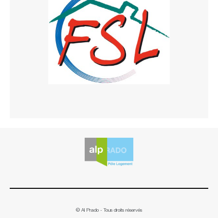
© Al Prado - Tous droits réservés