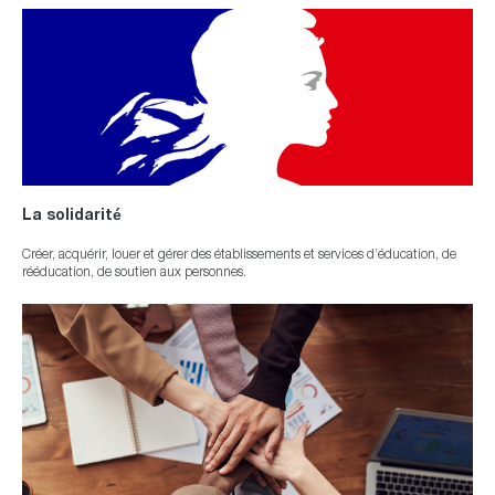
La solidarité
Créer, acquérir, louer et gérer des établissements et services d’éducation, de
rééducation, de soutien aux personnes.