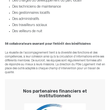
Des chargés du développement du parc locatif
Des techniciens de maintenance
Des gestionnaires locatifs
Des administratifs
Des travailleurs sociaux
Des veilleurs de nuit
56 collaborateurs œuvrant pour l’intérêt des bénéficiaires
La réussite de l’accompagnement tient à la diversité des fonctions et des
compétences, à leur cohésion ainsi qu’à la circulation d’informations entre ses
différents membres. De surcroit, les équipes sont régulièrement formées afin
de répondre au mieux à leurs missions. La direction du Pôle Logement met en
place des outils adaptés à chaque champ d’intervention pour un travail de
qualité.
Nos partenaires financiers et
institutionnels