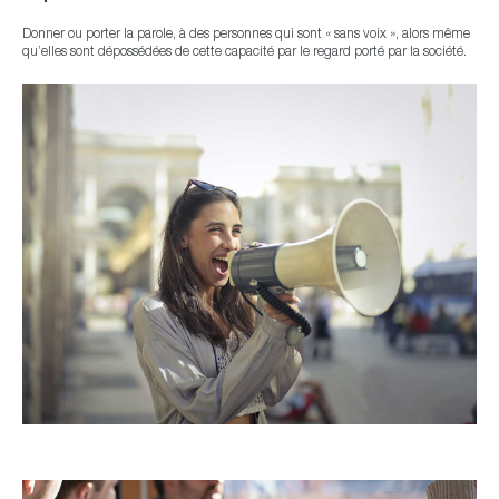
Donner ou porter la parole, à des personnes qui sont « sans voix », alors même
qu’elles sont dépossédées de cette capacité par le regard porté par la société.