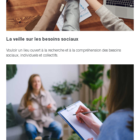
La veille sur les besoins sociaux
Vouloir un lieu ouvert à la recherche et à la compréhension des besoins
sociaux, individuels et collectifs.