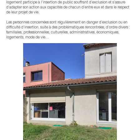
logement participe à l’insertion de public souffrant d’exclusion et s’assure
d’adapter son action aux capacités de chacun d’entre eux et dans le respect
de leur projet de vie.
Les personnes concernées sont régulièrement en danger d’exclusion ou en
difficulté d’insertion, suite à des problématiques rencontrées, d’ordre divers :
familiales, professionnelles, culturelles, administratives, économiques,
logements, mode de vie…