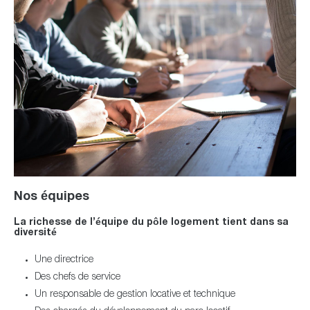
Nos équipes
La richesse de l’équipe du pôle logement tient dans sa
diversité
Une directrice
Des chefs de service
Un responsable de gestion locative et technique